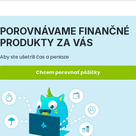
POROVNÁVAME FINANČNÉ
PRODUKTY ZA VÁS
Aby ste ušetrili čas a peniaze
Chcem porovnať pôžičky