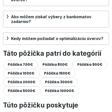
Ako môžem získať výbery z bankomatov
zadarmo?
Kedy môžem požiadať o optimalizáciu úverov?
Táto pôžička patrí do kategórií
Pôžička 700€
Pôžička 800€
Pôžička 900€
Pôžička 1000€
Pôžička 1500€
Pôžička 2000€
Pôžička 3000€
Pôžička 5000€
Pôžička 10000€
Túto pôžičku poskytuje