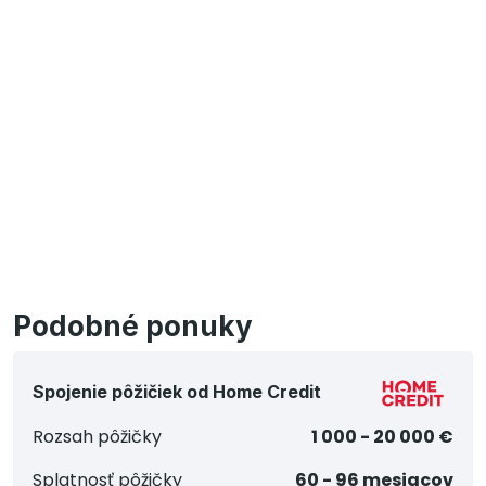
Podobné ponuky
Spojenie pôžičiek od Home Credit
Rozsah pôžičky
1 000 - 20 000 €
Splatnosť pôžičky
60 - 96 mesiacov