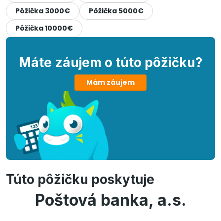
Pôžička 3000€
Pôžička 5000€
Pôžička 10000€
Máte záujem o túto pôžičku?
Mám záujem
Túto pôžičku poskytuje
Poštová banka, a.s.