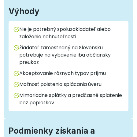
Výhody
Nie je potrebný spoluzakladateľ alebo
založenie nehnuteľnosti
Žiadateľ zamestnaný na Slovensku
potrebuje na vybavenie iba občiansky
preukaz
Akceptovanie rôznych typov príjmu
Možnosť poistenia splácania úveru
Mimoriadne splátky a predčasné splatenie
bez poplatkov
Podmienky získania a