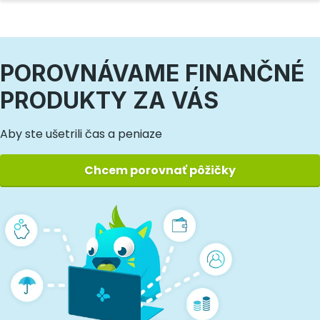
POROVNÁVAME FINANČNÉ
PRODUKTY ZA VÁS
Aby ste ušetrili čas a peniaze
Chcem porovnať pôžičky