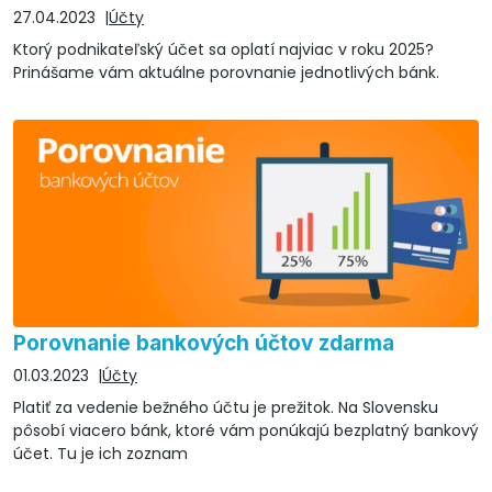
27.04.2023
Účty
Ktorý podnikateľský účet sa oplatí najviac v roku 2025?
Prinášame vám aktuálne porovnanie jednotlivých bánk.
Porovnanie bankových účtov zdarma
01.03.2023
Účty
Platiť za vedenie bežného účtu je prežitok. Na Slovensku
pôsobí viacero bánk, ktoré vám ponúkajú bezplatný bankový
účet. Tu je ich zoznam