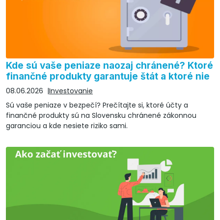
Kde sú vaše peniaze naozaj chránené? Ktoré
finančné produkty garantuje štát a ktoré nie
08.06.2026
Investovanie
Sú vaše peniaze v bezpečí? Prečítajte si, ktoré účty a
finančné produkty sú na Slovensku chránené zákonnou
garanciou a kde nesiete riziko sami.