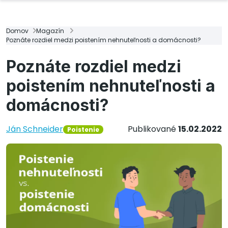
Domov
Magazín
Poznáte rozdiel medzi poistením nehnuteľnosti a domácnosti?
Poznáte rozdiel medzi
poistením nehnuteľnosti a
domácnosti?
Ján Schneider
Publikované
15.02.2022
Poistenie