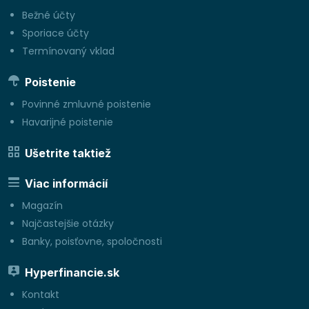
Bežné účty
Sporiace účty
Termínovaný vklad
Poistenie
Povinné zmluvné poistenie
Havarijné poistenie
Ušetrite taktiež
Viac informácií
Magazín
Najčastejšie otázky
Banky, poisťovne, spoločnosti
Hyperfinancie.sk
Kontakt