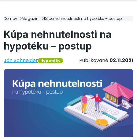
Domov
Magazín
Kúpa nehnutelnosti na hypotéku – postup
Kúpa nehnutelnosti na
hypotéku – postup
Ján Schneider
Publikované
02.11.2021
Hypotéky