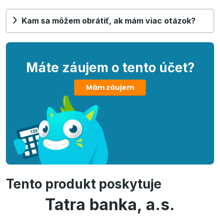
Kam sa môžem obrátiť, ak mám viac otázok?
Máte záujem o tento účet?
Mám záujem
Tento produkt poskytuje
Tatra banka, a.s.