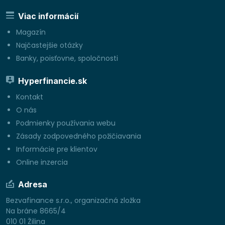
Viac informácií
Magazín
Najčastejšie otázky
Banky, poisťovne, spoločnosti
Hyperfinancie.sk
Kontakt
O nás
Podmienky používania webu
Zásady zodpovedného požičiavania
Informácie pre klientov
Online inzercia
Adresa
Bezvafinance s.r.o., organizačná zložka
Na bráne 8665/4
010 01 Žilina