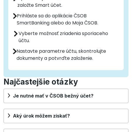
založte Smart účet.
Prihláste sa do aplikácie ČSOB
SmartBanking alebo do Moja ČSOB.
Vyberte možnosť zriadenia sporiaceho
účtu.
Nastavte parametre účtu, skontrolujte
dokumenty a potvrďte založenie.
Najčastejšie otázky
Je nutné mať v ČSOB bežný účet?
Aký úrok môžem získať?