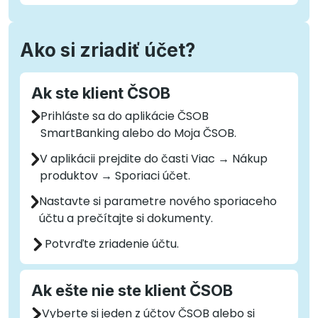
Ako si zriadiť účet?
Ak ste klient ČSOB
Prihláste sa do aplikácie ČSOB
SmartBanking alebo do Moja ČSOB.
V aplikácii prejdite do časti Viac → Nákup
produktov → Sporiaci účet.
Nastavte si parametre nového sporiaceho
účtu a prečítajte si dokumenty.
Potvrďte zriadenie účtu.
Ak ešte nie ste klient ČSOB
Vyberte si jeden z účtov ČSOB alebo si