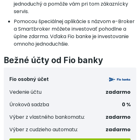
jednoduchý a pomôže vám pri tom zákaznícky
servis.
Pomocou špeciálnej aplikácie s názvom e-Broker
a Smartbroker môžete investovať pohodlne a
úplne zdarma. Vďaka Fio banke je investovanie
omnoho jednoduchšie.
Bežné účty od Fio banky
Fio osobný účet
Vedenie účtu
zadarmo
Úroková sadzba
0 %
Výber z vlastného bankomatu:
zadarmo
Výber z cudzieho automatu:
zadarmo