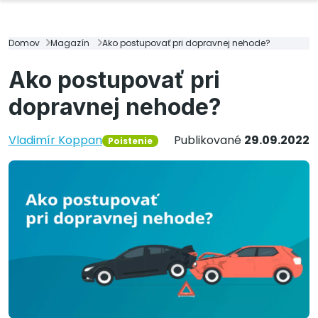
Domov
Magazín
Ako postupovať pri dopravnej nehode?
Ako postupovať pri
dopravnej nehode?
Vladimír Koppan
Publikované
29.09.2022
Poistenie