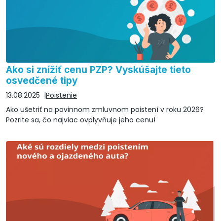
Ako si znížiť cenu PZP? Vyskúšajte tieto
osvedčené tipy
13.08.2025
Poistenie
Ako ušetriť na povinnom zmluvnom poistení v roku 2026?
Pozrite sa, čo najviac ovplyvňuje jeho cenu!