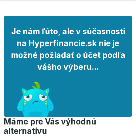
Je nám ľúto, ale v súčasnosti
na Hyperfinancie.sk nie je
možné požiadať o účet podľa
vášho výberu...
Máme pre Vás výhodnú
alternatívu